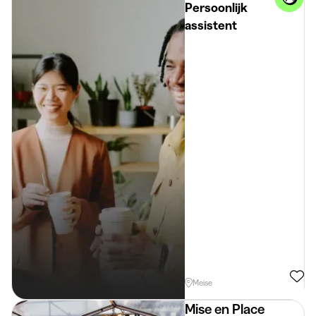
Persoonlijk
assistent
Meise
Mise en Place