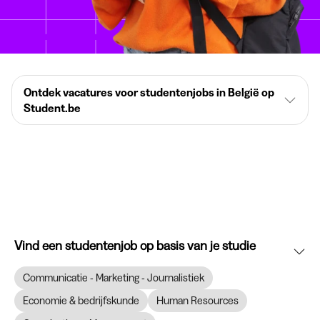
Ontdek vacatures voor studentenjobs in België op
Student.be
Vind een studentenjob op basis van je studie
Communicatie - Marketing - Journalistiek
Economie & bedrijfskunde
Human Resources