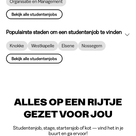
Organisatie en Management
Bekijk alle studentenjobs
Populairste steden om een studentenjob te vinden
Knokke
Westkapelle
Elsene
Nossegem
Bekijk alle studentenjobs
ALLES OP EEN RIJTJE
GEZET VOOR JOU
Studentenjob, stage, startersjob of kot — vind het in je
buurt en ga ervoor!