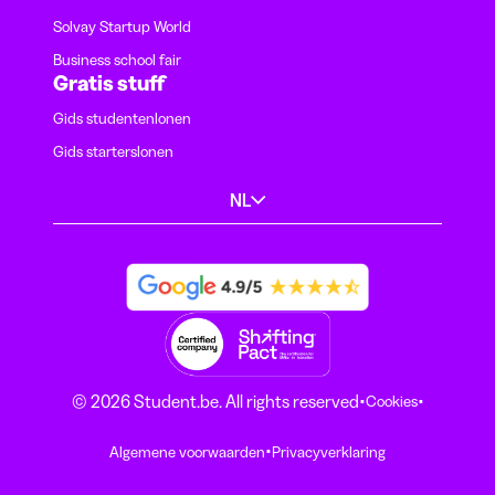
Solvay Startup World
Business school fair
Gratis stuff
Gids studentenlonen
Gids starterslonen
NL
·
·
© 2026 Student.be. All rights reserved
Cookies
·
Algemene voorwaarden
Privacyverklaring