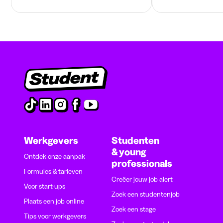
Werkgevers
Studenten
& young
Ontdek onze aanpak
professionals
Formules & tarieven
Creëer jouw job alert
Voor start-ups
Zoek een studentenjob
Plaats een job online
Zoek een stage
Tips voor werkgevers