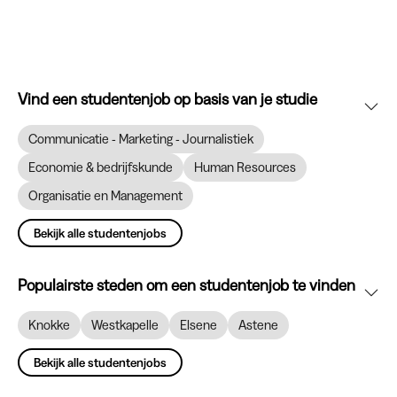
Vind een studentenjob op basis van je studie
Communicatie - Marketing - Journalistiek
Economie & bedrijfskunde
Human Resources
Organisatie en Management
Bekijk alle studentenjobs
Populairste steden om een studentenjob te vinden
Knokke
Westkapelle
Elsene
Astene
Bekijk alle studentenjobs