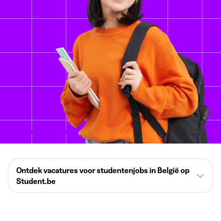
Ontdek vacatures voor studentenjobs in België op
Student.be