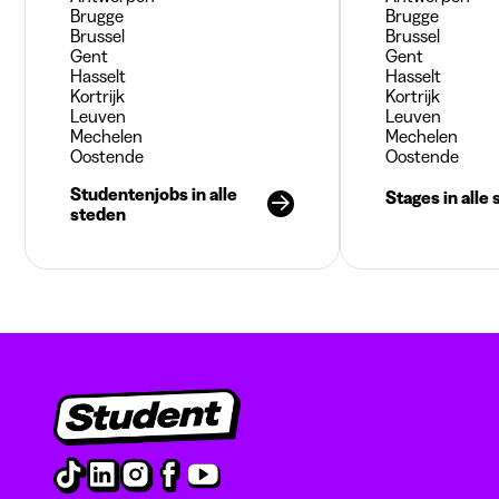
Brugge
Brugge
Brussel
Brussel
Gent
Gent
Hasselt
Hasselt
Kortrijk
Kortrijk
Leuven
Leuven
Mechelen
Mechelen
Oostende
Oostende
Studentenjobs in alle
Stages in alle
steden