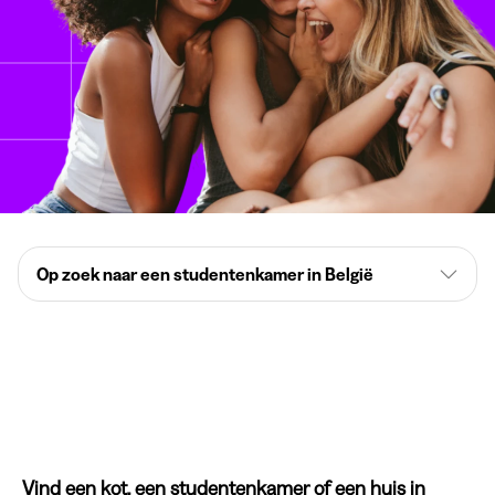
Op zoek naar een studentenkamer in België
Vind een kot, een studentenkamer of een huis in