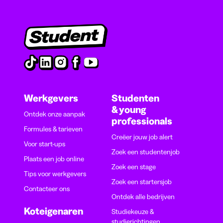
Werkgevers
Studenten
& young
Ontdek onze aanpak
professionals
Formules & tarieven
Creëer jouw job alert
Voor start-ups
Zoek een studentenjob
Plaats een job online
Zoek een stage
Tips voor werkgevers
Zoek een startersjob
Contacteer ons
Ontdek alle bedrijven
Koteigenaren
Studiekeuze &
studierichtingen