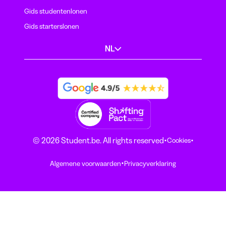
Gids studentenlonen
Gids starterslonen
NL
·
·
© 2026 Student.be. All rights reserved
Cookies
·
Algemene voorwaarden
Privacyverklaring