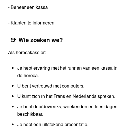
- Beheer een kassa
- Klanten te Informeren
Wie zoeken we?
Als horecakassier:
Je hebt ervaring met het runnen van een kassa in
de horeca.
U bent vertrouwd met computers.
U kunt zich in het Frans en Nederlands spreken.
Je bent doordeweeks, weekenden en feestdagen
beschikbaar.
Je hebt een uitstekend presentatie.