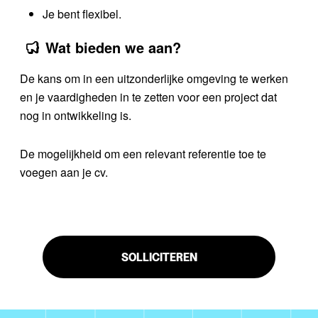
Je bent flexibel.
Wat bieden we aan?
De kans om in een uitzonderlijke omgeving te werken
en je vaardigheden in te zetten voor een project dat
nog in ontwikkeling is.
De mogelijkheid om een ​​relevant referentie toe te
voegen aan je cv.
SOLLICITEREN