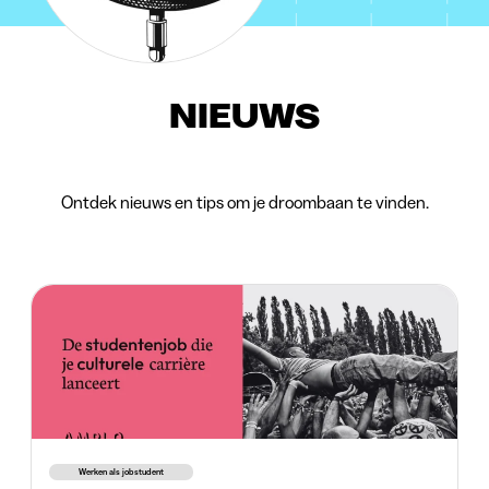
NIEUWS
Ontdek nieuws en tips om je droombaan te vinden.
Werken als jobstudent