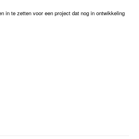
 in te zetten voor een project dat nog in ontwikkeling