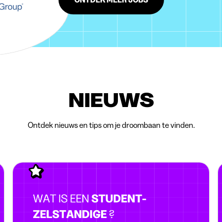
NIEUWS
Ontdek nieuws en tips om je droombaan te vinden.