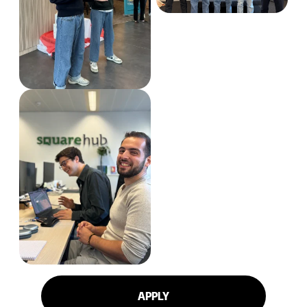
APPLY