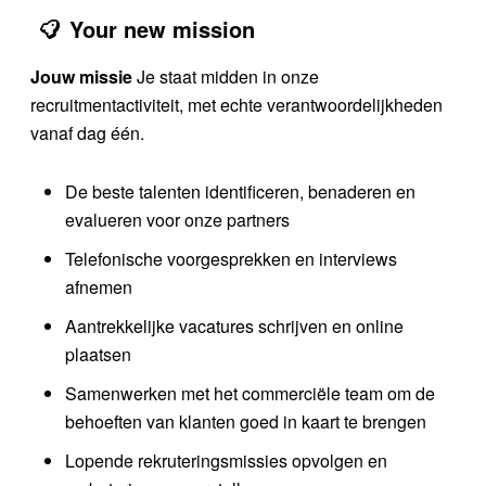
Your new mission
Jouw missie
Je staat midden in onze
recruitmentactiviteit, met echte verantwoordelijkheden
vanaf dag één.
De beste talenten identificeren, benaderen en
evalueren voor onze partners
Telefonische voorgesprekken en interviews
afnemen
Aantrekkelijke vacatures schrijven en online
plaatsen
Samenwerken met het commerciële team om de
behoeften van klanten goed in kaart te brengen
Lopende rekruteringsmissies opvolgen en