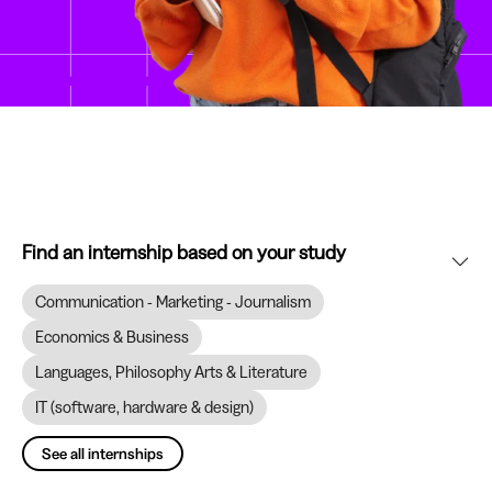
Find an internship based on your study
Communication - Marketing - Journalism
Economics & Business
Languages, Philosophy Arts & Literature
IT (software, hardware & design)
See all internships