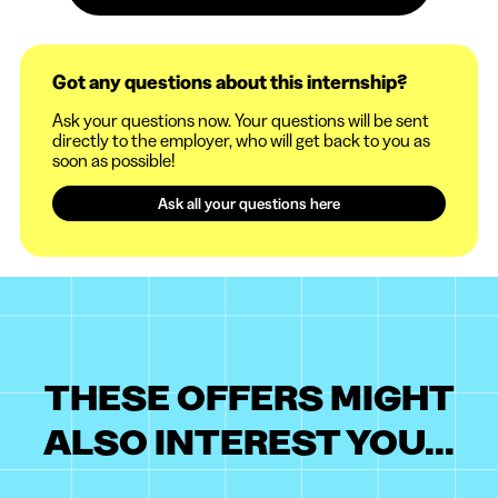
Got any questions about this internship?
Ask your questions now. Your questions will be sent
directly to the employer, who will get back to you as
soon as possible!
Ask all your questions here
THESE OFFERS MIGHT
ALSO INTEREST YOU...