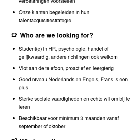
verbeteringen voorstellen
Onze klanten begeleiden in hun
talentacquisitiestrategie
Who are we looking for?
Student(e) in HR, psychologie, handel of
gelijkwaardig, andere richtingen ook welkom
Vlot aan de telefoon, proactief en leergierig
Goed niveau Nederlands en Engels, Frans is een
plus
Sterke sociale vaardigheden en echte wil om bij te
leren
Beschikbaar voor minimum 3 maanden vanaf
september of oktober