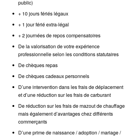
public)
+ 10 jours fériés légaux
+ 1 jour férié extra-légal
+ 2 journées de repos compensatoires
De la valorisation de votre expérience
professionnelle selon les conditions statutaires
De chèques repas
De chèques cadeaux personnels
D’une intervention dans les frais de déplacement
et d’une réduction sur les frais de carburant
De réduction sur les frais de mazout de chauffage
mais également d’avantages chez différents
commerçants
D’une prime de naissance / adoption / mariage /