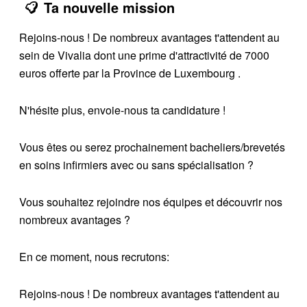
Ta nouvelle mission
Rejoins-nous ! De nombreux avantages t'attendent au
sein de Vivalia dont une prime d'attractivité de 7000
euros offerte par la Province de Luxembourg .
N'hésite plus, envoie-nous ta candidature !
Vous êtes ou serez prochainement bacheliers/brevetés
en soins infirmiers avec ou sans spécialisation ?
Vous souhaitez rejoindre nos équipes et découvrir nos
nombreux avantages ?
En ce moment, nous recrutons:
Rejoins-nous ! De nombreux avantages t'attendent au