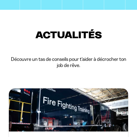
ACTUALITÉS
Découvre un tas de conseils pour t'aider à décrocher ton
job de rêve.