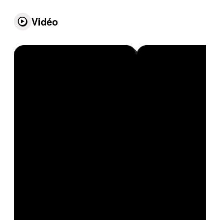
Vidéo