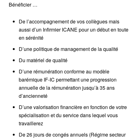
Bénéficier …
De l’accompagnement de vos collègues mais
aussi d’un Infirmier ICANE pour un début en toute
en sérénité
D’une politique de management de la qualité
Du matériel de qualité
D’une rémunération conforme au modèle
barémique IF-IC permettant une progression
annuelle de la rémunération jusqu’à 35 ans
d’ancienneté
D’une valorisation financière en fonction de votre
spécialisation et du service dans lequel vous
travaillerez
De 26 jours de congés annuels (Régime secteur