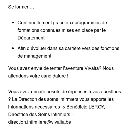
Se former …
Continuellement grâce aux programmes de
formations continues mises en place par le
Département
Afin d’évoluer dans sa carrière vers des fonctions
de management
Vous avez envie de tenter l’aventure Vivalia? Nous
attendons votre candidature !
Vous avez encore besoin de réponses à vos questions
? La Direction des soins infirmiers vous apporte les
informations nécessaires -> Bénédicte LEROY,
Directrice des Soins Infirmiers –
direction.infirmiere@vivalia.be