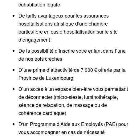
cohabitation légale
De tarifs avantageux pour les assurances
hospitalisations ainsi que d’une chambre
particulière en cas d’hospitalisation sur le site
d’engagement
De la possibilité d’inscrire votre enfant dans l’une
de nos trois crèches
D’une prime d’attractivité de 7 000 € offerte par la
Province de Luxembourg
D’un accès à un espace bien-être vous permettant
de déconnecter (micro-sieste, luminothérapie,
séance de relaxation, de massage ou de
cohérence cardiaque)
D'un Programme d’Aide aux Employés (PAE) pour
vous accompagner en cas de nécessité