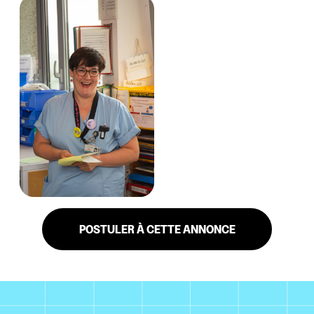
POSTULER À CETTE ANNONCE