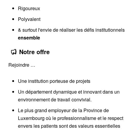
Rigoureux
Polyvalent
& surtout l'envie de réaliser les défis institutionnels
ensemble
Notre offre
Rejoindre …
Une institution porteuse de projets
Un département dynamique et innovant dans un
environnement de travail convivial.
Le plus grand employeur de la Province de
Luxembourg où le professionnalisme et le respect
envers les patients sont des valeurs essentielles