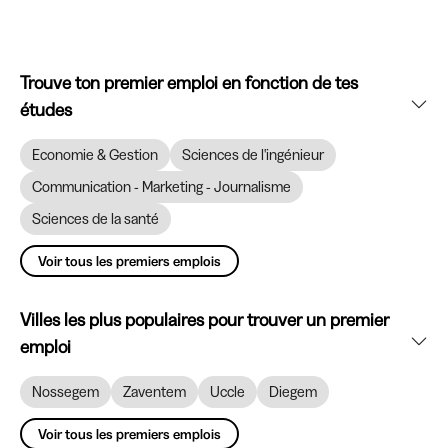
Trouve ton premier emploi en fonction de tes
études
Economie & Gestion
Sciences de l'ingénieur
Communication - Marketing - Journalisme
Sciences de la santé
Voir tous les premiers emplois
Villes les plus populaires pour trouver un premier
emploi
Nossegem
Zaventem
Uccle
Diegem
Voir tous les premiers emplois