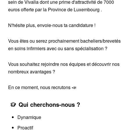
sein de Vivalia dont une prime d'attractivité de 7000
euros offerte par la Province de Luxembourg .
N'hésite plus, envoie-nous ta candidature !
Vous êtes ou serez prochainement bacheliers/brevetés
en soins infirmiers avec ou sans spécialisation ?
Vous souhaitez rejoindre nos équipes et découvrir nos
nombreux avantages ?
En ce moment, nous recrutons 📣
Qui cherchons-nous ?
Dynamique
Proactif