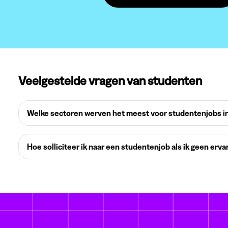
Veelgestelde vragen van studenten
Welke sectoren werven het meest voor studentenjobs in
Hoe solliciteer ik naar een studentenjob als ik geen erva