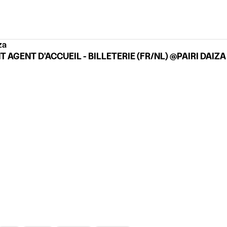
za
 AGENT D'ACCUEIL - BILLETERIE (FR/NL) @PAIRI DAIZA