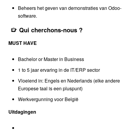
Beheers het geven van demonstraties van Odoo-
software.
Qui cherchons-nous ?
MUST HAVE
Bachelor or Master in Business
1 to 5 jaar ervaring in de IT/ERP sector
Vloeiend in: Engels en Nederlands (elke andere
Europese taal is een pluspunt)
Werkvergunning voor België
​Uitdagingen