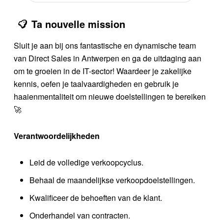
Ta nouvelle mission
Sluit je aan bij ons fantastische en dynamische team
van Direct Sales in Antwerpen en ga de uitdaging aan
om te groeien in de IT-sector! Waardeer je zakelijke
kennis, oefen je taalvaardigheden en gebruik je
haaienmentaliteit om nieuwe doelstellingen te bereiken
🚀
Verantwoordelijkheden
Leid de volledige verkoopcyclus.
Behaal de maandelijkse verkoopdoelstellingen.
Kwalificeer de behoeften van de klant.
Onderhandel van contracten.