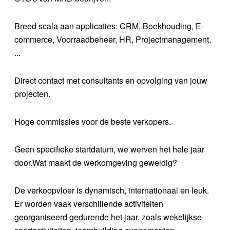
Breed scala aan applicaties: CRM, Boekhouding, E-
commerce, Voorraadbeheer, HR, Projectmanagement,
...
Direct contact met consultants en opvolging van jouw
projecten.
Hoge commissies voor de beste verkopers.
Geen specifieke startdatum, we werven het hele jaar
door.Wat maakt de werkomgeving geweldig?
De verkoopvloer is dynamisch, internationaal en leuk.
Er worden vaak verschillende activiteiten
georganiseerd gedurende het jaar, zoals wekelijkse