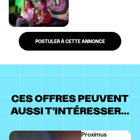
POSTULER À CETTE ANNONCE
CES OFFRES PEUVENT
AUSSI T'INTÉRESSER...
Proximus