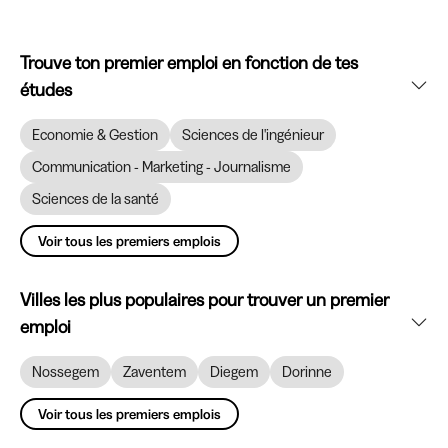
Trouve ton premier emploi en fonction de tes
études
Economie & Gestion
Sciences de l'ingénieur
Communication - Marketing - Journalisme
Sciences de la santé
Voir tous les premiers emplois
Villes les plus populaires pour trouver un premier
emploi
Nossegem
Zaventem
Diegem
Dorinne
Voir tous les premiers emplois