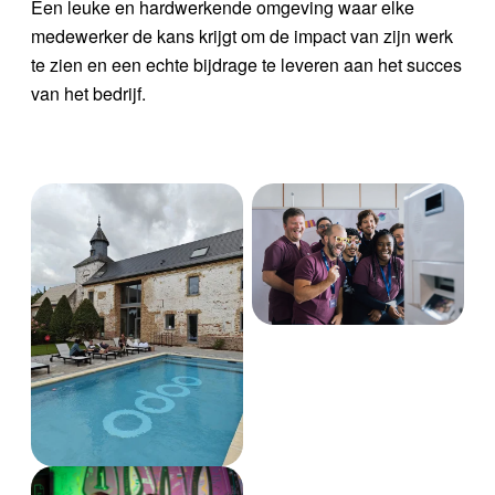
Een leuke en hardwerkende omgeving waar elke
medewerker de kans krijgt om de impact van zijn werk
te zien en een echte bijdrage te leveren aan het succes
van het bedrijf.