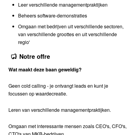
Leer verschillende managementpraktijken
Beheers software-demonstraties
Omgaan met bedrijven uit verschillende sectoren,
van verschillende groottes en uit verschillende
regio'
Notre offre
Wat maakt deze baan geweldig?​
Geen cold calling - je ontvangt leads en kunt je
focussen op waardecreatie.
Leren van verschillende managementpraktijken.
Omgaan met interessante mensen zoals CEO's, CFO's,
CTO's van MKB-bedrijven.