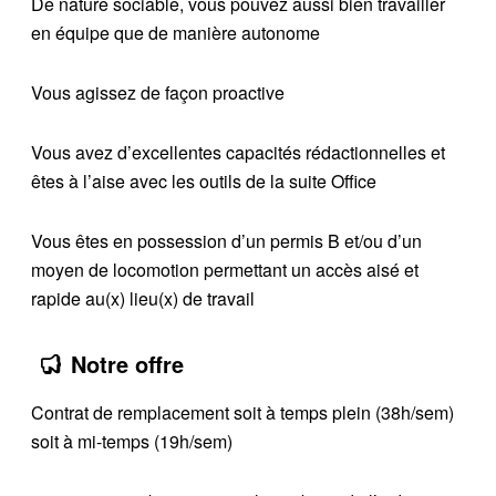
De nature sociable, vous pouvez aussi bien travailler
en équipe que de manière autonome
Vous agissez de façon proactive
Vous avez d’excellentes capacités rédactionnelles et
êtes à l’aise avec les outils de la suite Office
Vous êtes en possession d’un permis B et/ou d’un
moyen de locomotion permettant un accès aisé et
rapide au(x) lieu(x) de travail
Notre offre
Contrat de remplacement soit à temps plein (38h/sem)
soit à mi-temps (19h/sem)