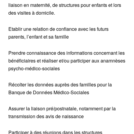
liaison en maternité, de structures pour enfants et lors
des visites à domicile.
Etablir une relation de confiance avec les futurs
parents, l’enfant et sa famille
Prendre connaissance des informations concernant les
bénéficiaires et réaliser et/ou participer aux anamnèses
psycho-médico-sociales
Récolter les données auprès des familles pour la
Banque de Données Médico-Sociales
Assurer la liaison pré/postnatale, notamment par la
transmission des avis de naissance
Participer à des réunions dans les structures