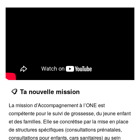
Ta nouvelle mission
La mission d’Accompagnement à l’ONE est
compétente pour le suivi de grossesse, du jeune enfant
et des familles. Elle se concrétise par la mise en place
de structures spécifiques (consultations prénatales,
consultations pour enfants, cars sanitaires) au sein