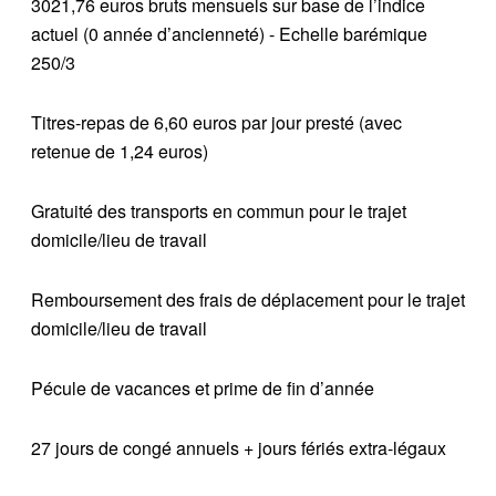
3021,76 euros bruts mensuels sur base de l’indice
actuel (0 année d’ancienneté) - Echelle barémique
250/3
Titres-repas de 6,60 euros par jour presté (avec
retenue de 1,24 euros)
Gratuité des transports en commun pour le trajet
domicile/lieu de travail
Remboursement des frais de déplacement pour le trajet
domicile/lieu de travail
Pécule de vacances et prime de fin d’année
27 jours de congé annuels + jours fériés extra-légaux