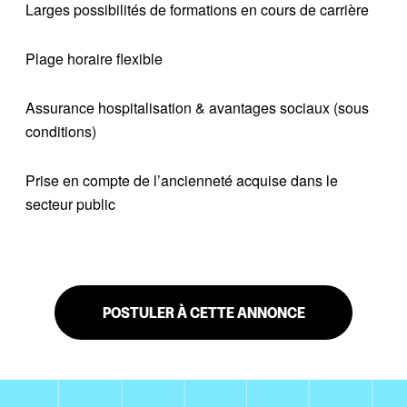
Larges possibilités de formations en cours de carrière
Plage horaire flexible
Assurance hospitalisation & avantages sociaux (sous
conditions)
Prise en compte de l’ancienneté acquise dans le
secteur public
POSTULER À CETTE ANNONCE