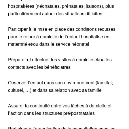
hospitalières (néonatales, prénatales, liaisons), plus
particulièrement autour des situations difficiles
Participer à la mise en place des conditions requises
pour le retour à domicile de l’enfant hospitalisé en
maternité et/ou dans le service néonatal
Préparer et effectuer les visites à domicile et/ou les
contacts avec les bénéficiaires
Observer l’enfant dans son environnement (familial,
culturel, …) et dans sa relation avec sa famille
Assurer la continuité entre vos tâches à domicile et
l’action dans les structures pré/postnatales
Participer à l’organisation de la consultation avec les