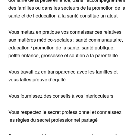
des familles ou dans les secteurs de la promotion de la
santé et de l’éducation à la santé constitue un atout
Vous mettez en pratique vos connaissances relatives
aux matières médico-sociales : santé communautaire,
éducation / promotion de la santé, santé publique,
petite enfance, grossesse et soutien à la parentalité
Vous travaillez en transparence avec les familles et
vous faites preuve d’équité
Vous fournissez des conseils à vos interlocuteurs
Vous respectez le secret professionnel et connaissez
les règles du secret professionnel partagé