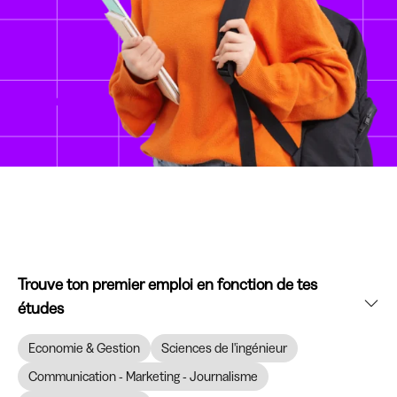
Trouve ton premier emploi en fonction de tes
études
Economie & Gestion
Sciences de l'ingénieur
Communication - Marketing - Journalisme