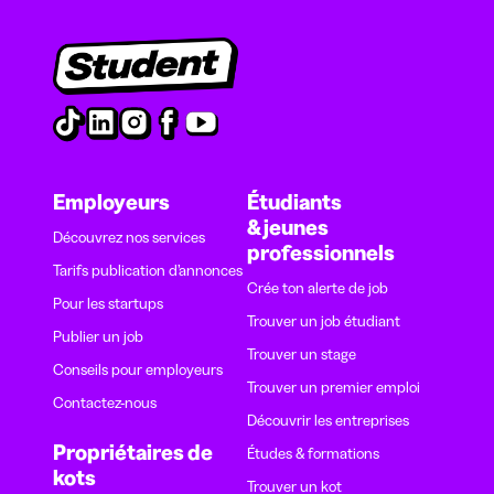
Employeurs
Étudiants
& jeunes
Découvrez nos services
professionnels
Tarifs publication d’annonces
Crée ton alerte de job
Pour les startups
Trouver un job étudiant
Publier un job
Trouver un stage
Conseils pour employeurs
Trouver un premier emploi
Contactez-nous
Découvrir les entreprises
Propriétaires de
Études & formations
kots
Trouver un kot