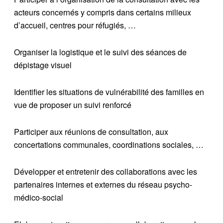
acteurs concernés y compris dans certains milieux
d’accueil, centres pour réfugiés, …
Organiser la logistique et le suivi des séances de
dépistage visuel
Identifier les situations de vulnérabilité des familles en
vue de proposer un suivi renforcé
Participer aux réunions de consultation, aux
concertations communales, coordinations sociales, …
Développer et entretenir des collaborations avec les
partenaires internes et externes du réseau psycho-
médico-social