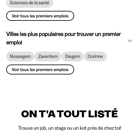
Sciences de la santé
Voir tous les premiers emplois
Villes les plus populaires pour trouver un premier
emploi
Nossegem
Zaventem
Diegem
Dorinne
Voir tous les premiers emplois
ON T'A TOUT LISTÉ
Trouve un job, un stage ou un kot près de chez toi!