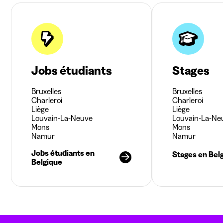
Jobs étudiants
Stages
Bruxelles
Bruxelles
Charleroi
Charleroi
Liège
Liège
Louvain-La-Neuve
Louvain-La-Ne
Mons
Mons
Namur
Namur
Jobs étudiants en
Stages en Bel
Belgique