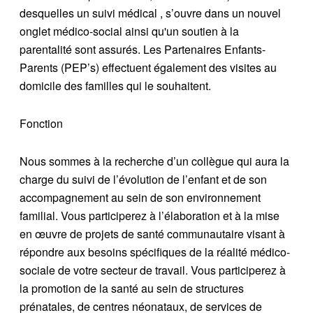
desquelles un suivi médical , s’ouvre dans un nouvel
onglet médico-social ainsi qu'un soutien à la
parentalité sont assurés. Les Partenaires Enfants-
Parents (PEP’s) effectuent également des visites au
domicile des familles qui le souhaitent.
Fonction
Nous sommes à la recherche d’un collègue qui aura la
charge du suivi de l’évolution de l’enfant et de son
accompagnement au sein de son environnement
familial. Vous participerez à l’élaboration et à la mise
en œuvre de projets de santé communautaire visant à
répondre aux besoins spécifiques de la réalité médico-
sociale de votre secteur de travail. Vous participerez à
la promotion de la santé au sein de structures
prénatales, de centres néonataux, de services de