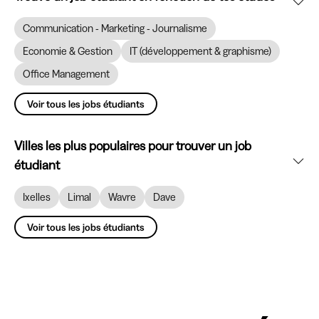
Communication - Marketing - Journalisme
Economie & Gestion
IT (développement & graphisme)
Office Management
Voir tous les jobs étudiants
Villes les plus populaires pour trouver un job
étudiant
Ixelles
Limal
Wavre
Dave
Voir tous les jobs étudiants