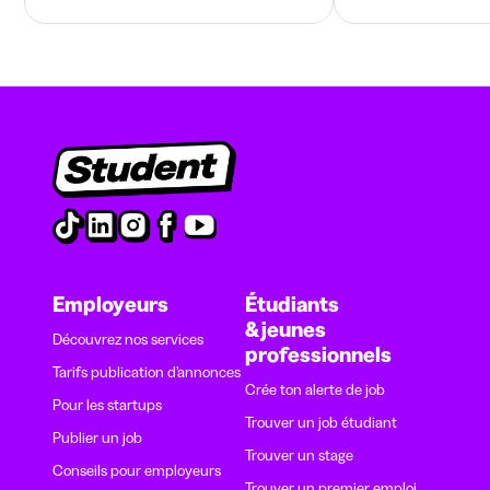
Employeurs
Étudiants
& jeunes
Découvrez nos services
professionnels
Tarifs publication d’annonces
Crée ton alerte de job
Pour les startups
Trouver un job étudiant
Publier un job
Trouver un stage
Conseils pour employeurs
Trouver un premier emploi