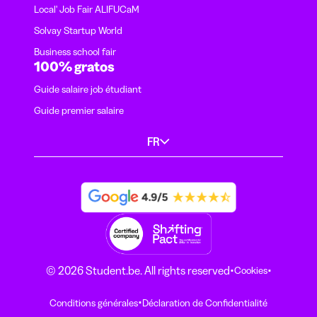
Local' Job Fair ALIFUCaM
Solvay Startup World
Business school fair
100% gratos
Guide salaire job étudiant
Guide premier salaire
FR
·
·
© 2026 Student.be. All rights reserved
Cookies
·
Conditions générales
Déclaration de Confidentialité