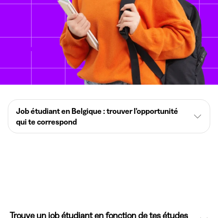
Job étudiant en Belgique : trouver l'opportunité
qui te correspond
Trouve un job étudiant en fonction de tes études