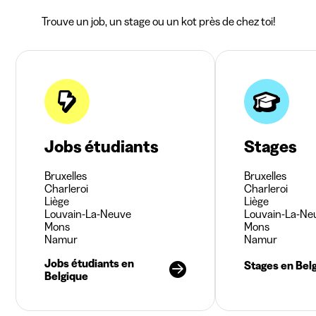
Trouve un job, un stage ou un kot près de chez toi!
Jobs étudiants
Stages
Bruxelles
Bruxelles
Charleroi
Charleroi
Liège
Liège
Louvain-La-Neuve
Louvain-La-Ne
Mons
Mons
Namur
Namur
Jobs étudiants en
Stages en Bel
Belgique