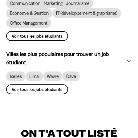
Communication - Marketing - Journalisme
Economie & Gestion
IT (développement & graphisme)
Office Management
Voir tous les jobs étudiants
Villes les plus populaires pour trouver un job
étudiant
Ixelles
Limal
Wavre
Dave
Voir tous les jobs étudiants
ON T'A TOUT LISTÉ