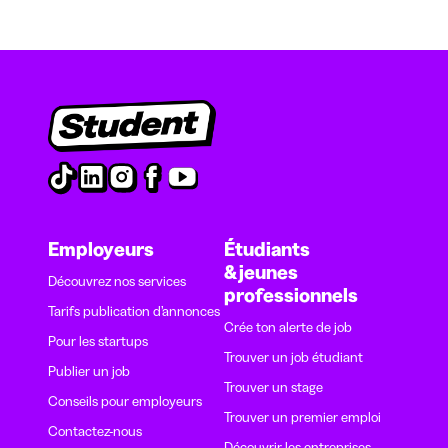
Employeurs
Étudiants
& jeunes
Découvrez nos services
professionnels
Tarifs publication d’annonces
Crée ton alerte de job
Pour les startups
Trouver un job étudiant
Publier un job
Trouver un stage
Conseils pour employeurs
Trouver un premier emploi
Contactez-nous
Découvrir les entreprises