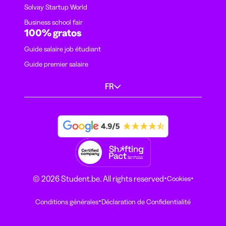
Solvay Startup World
Business school fair
100% gratos
Guide salaire job étudiant
Guide premier salaire
FR
·
·
© 2026 Student.be. All rights reserved
Cookies
·
Conditions générales
Déclaration de Confidentialité