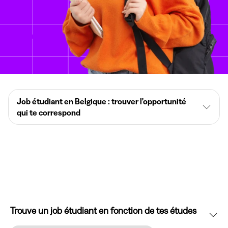
Job étudiant en Belgique : trouver l'opportunité
qui te correspond
Trouve un job étudiant en fonction de tes études