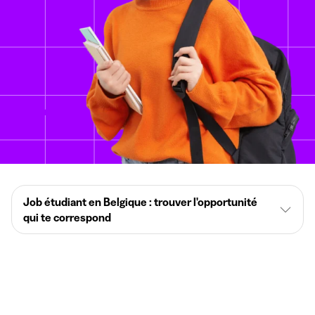
Job étudiant en Belgique : trouver l'opportunité
qui te correspond