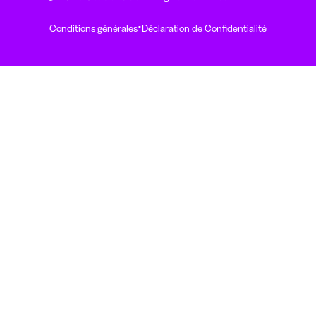
·
Conditions générales
Déclaration de Confidentialité