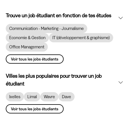
Trouve un job étudiant en fonction de tes études
Communication - Marketing - Journalisme
Economie & Gestion
IT (développement & graphisme)
Office Management
Voir tous les jobs étudiants
Villes les plus populaires pour trouver un job
étudiant
Ixelles
Limal
Wavre
Dave
Voir tous les jobs étudiants