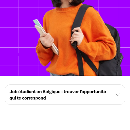
Job étudiant en Belgique : trouver l'opportunité
qui te correspond