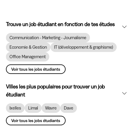
Trouve un job étudiant en fonction de tes études
Communication - Marketing - Journalisme
Economie & Gestion
IT (développement & graphisme)
Office Management
Voir tous les jobs étudiants
Villes les plus populaires pour trouver un job
étudiant
Ixelles
Limal
Wavre
Dave
Voir tous les jobs étudiants