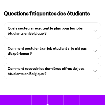
Questions fréquentes des étudiants
Quels secteurs recrutent le plus pour les jobs
étudiants en Belgique ?
Comment postuler à un job étudiant si je n’ai pas
d’expérience ?
Comment recevoir les dernières offres de jobs
étudiants en Belgique ?