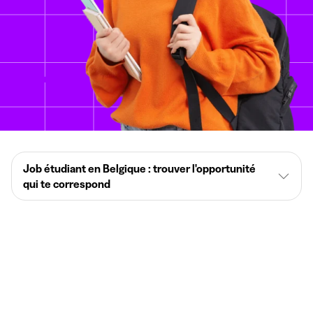
Job étudiant en Belgique : trouver l'opportunité
qui te correspond