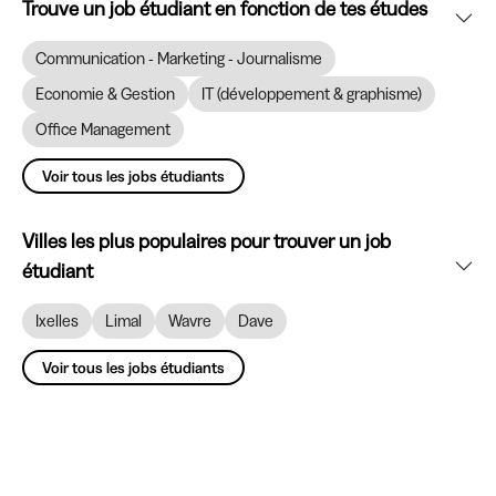
Trouve un job étudiant en fonction de tes études
Communication - Marketing - Journalisme
Economie & Gestion
IT (développement & graphisme)
Office Management
Voir tous les jobs étudiants
Villes les plus populaires pour trouver un job
étudiant
Ixelles
Limal
Wavre
Dave
Voir tous les jobs étudiants