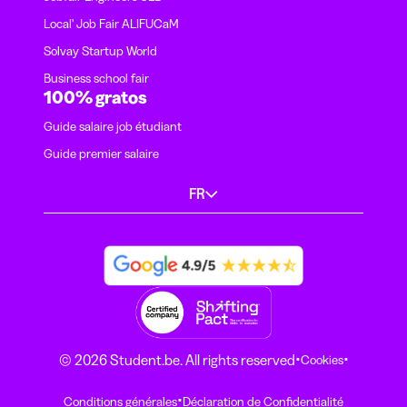
Local' Job Fair ALIFUCaM
Solvay Startup World
Business school fair
100% gratos
Guide salaire job étudiant
Guide premier salaire
FR
·
·
© 2026 Student.be. All rights reserved
Cookies
·
Conditions générales
Déclaration de Confidentialité