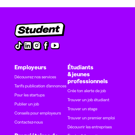
Employeurs
Étudiants
& jeunes
Découvrez nos services
professionnels
Tarifs publication d’annonces
Crée ton alerte de job
Pour les startups
Trouver un job étudiant
Publier un job
Trouver un stage
Conseils pour employeurs
Trouver un premier emploi
Contactez-nous
Découvrir les entreprises