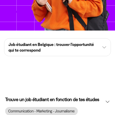
Job étudiant en Belgique : trouver l'opportunité
qui te correspond
Trouve un job étudiant en fonction de tes études
Communication - Marketing - Journalisme