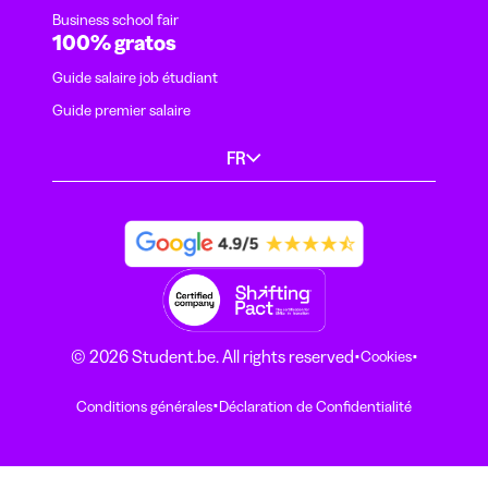
Business school fair
100% gratos
Guide salaire job étudiant
Guide premier salaire
FR
·
·
© 2026 Student.be. All rights reserved
Cookies
·
Conditions générales
Déclaration de Confidentialité