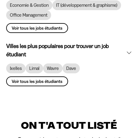
Economie & Gestion
IT (développement & graphisme)
Office Management
Voir tous les jobs étudiants
Villes les plus populaires pour trouver un job
étudiant
Ixelles
Limal
Wavre
Dave
Voir tous les jobs étudiants
ON T'A TOUT LISTÉ