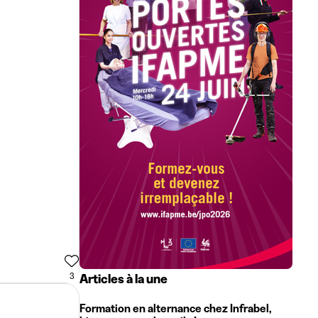
3
Articles à la une
Formation en alternance chez Infrabel,