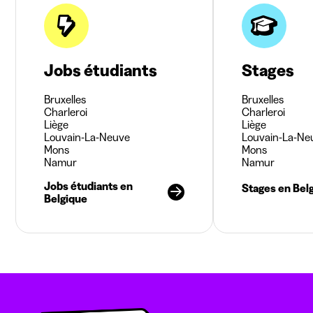
Jobs étudiants
Stages
Bruxelles
Bruxelles
Charleroi
Charleroi
Liège
Liège
Louvain-La-Neuve
Louvain-La-Ne
Mons
Mons
Namur
Namur
Jobs étudiants en
Stages en Bel
Belgique