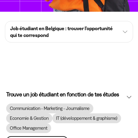
Job étudiant en Belgique : trouver l'opportunité
qui te correspond
Trouve un job étudiant en fonction de tes études
Communication - Marketing - Journalisme
Economie & Gestion
IT (développement & graphisme)
Office Management