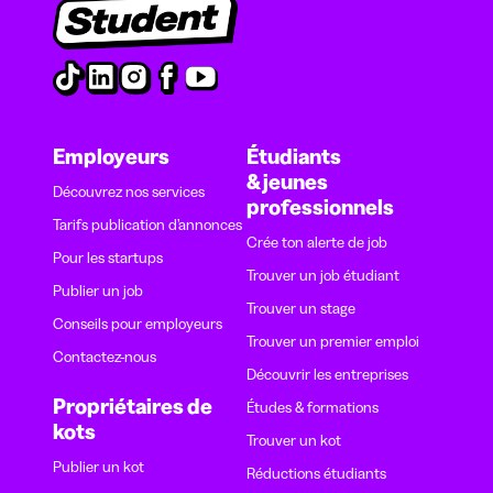
Employeurs
Étudiants
& jeunes
Découvrez nos services
professionnels
Tarifs publication d’annonces
Crée ton alerte de job
Pour les startups
Trouver un job étudiant
Publier un job
Trouver un stage
Conseils pour employeurs
Trouver un premier emploi
Contactez-nous
Découvrir les entreprises
Propriétaires de
Études & formations
kots
Trouver un kot
Publier un kot
Réductions étudiants