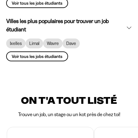
Voir tous les jobs étudiants
Villes les plus populaires pour trouver un job
étudiant
Ixelles
Limal
Wavre
Dave
Voir tous les jobs étudiants
ON T'A TOUT LISTÉ
Trouve un job, un stage ou un kot près de chez toi!