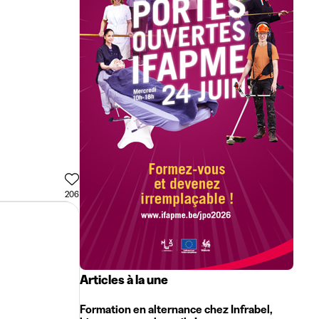
206
Articles à la une
Formation en alternance chez Infrabel,