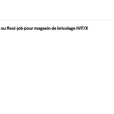
 ou flexi-job pour magasin de bricolage H/F/X