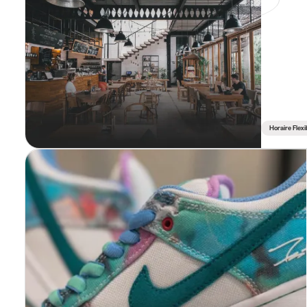
Horaire Flexi