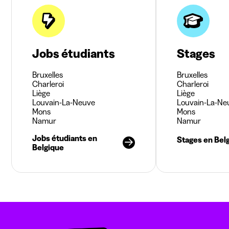
Jobs étudiants
Stages
Bruxelles
Bruxelles
Charleroi
Charleroi
Liège
Liège
Louvain-La-Neuve
Louvain-La-Ne
Mons
Mons
Namur
Namur
Jobs étudiants en
Stages en Bel
Belgique