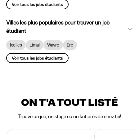
Voir tous les jobs étudiants
Villes les plus populaires pour trouver un job
étudiant
Ixelles
Limal
Wavre
Ere
Voir tous les jobs étudiants
ON T'A TOUT LISTÉ
Trouve un job, un stage ou un kot près de chez toi!