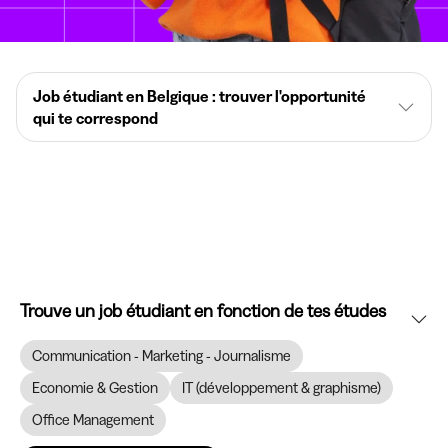
Job étudiant en Belgique : trouver l'opportunité
qui te correspond
Trouve un job étudiant en fonction de tes études
Communication - Marketing - Journalisme
Economie & Gestion
IT (développement & graphisme)
Office Management