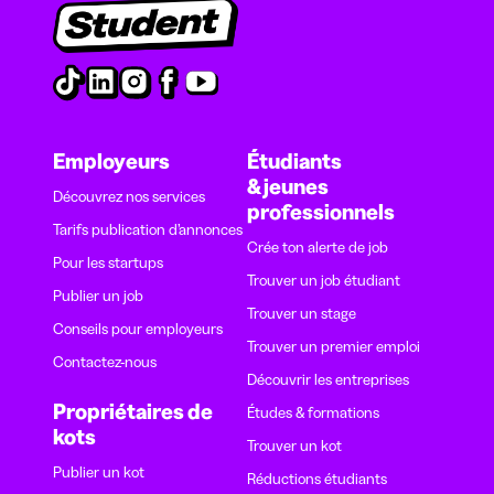
Employeurs
Étudiants
& jeunes
Découvrez nos services
professionnels
Tarifs publication d’annonces
Crée ton alerte de job
Pour les startups
Trouver un job étudiant
Publier un job
Trouver un stage
Conseils pour employeurs
Trouver un premier emploi
Contactez-nous
Découvrir les entreprises
Propriétaires de
Études & formations
kots
Trouver un kot
Publier un kot
Réductions étudiants