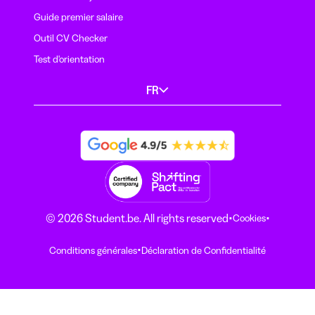
Guide premier salaire
Outil CV Checker
Test d'orientation
FR
·
·
© 2026 Student.be. All rights reserved
Cookies
·
Conditions générales
Déclaration de Confidentialité