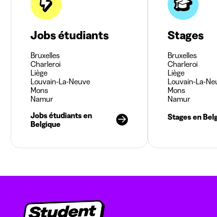
Jobs étudiants
Stages
Bruxelles
Bruxelles
Charleroi
Charleroi
Liège
Liège
Louvain-La-Neuve
Louvain-La-Ne
Mons
Mons
Namur
Namur
Jobs étudiants en
Stages en Bel
Belgique