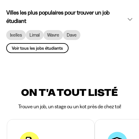
Villes les plus populaires pour trouver un job
étudiant
Ixelles
Limal
Wavre
Dave
Voir tous les jobs étudiants
ON T'A TOUT LISTÉ
Trouve un job, un stage ou un kot près de chez toi!