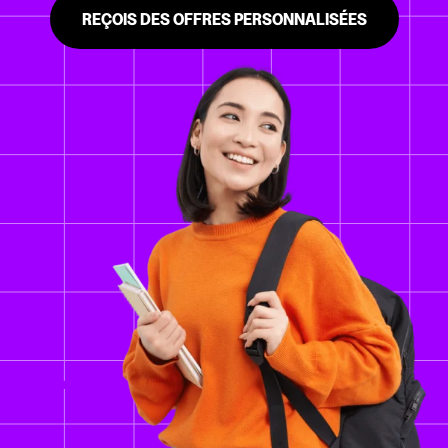
REÇOIS DES OFFRES PERSONNALISÉES