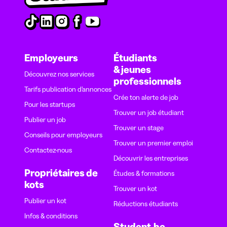
Employeurs
Étudiants
& jeunes
Découvrez nos services
professionnels
Tarifs publication d’annonces
Crée ton alerte de job
Pour les startups
Trouver un job étudiant
Publier un job
Trouver un stage
Conseils pour employeurs
Trouver un premier emploi
Contactez-nous
Découvrir les entreprises
Propriétaires de
Études & formations
kots
Trouver un kot
Publier un kot
Réductions étudiants
Infos & conditions
Student.be