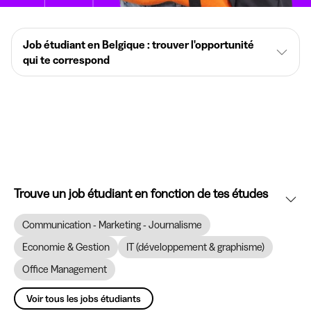
Job étudiant en Belgique : trouver l'opportunité
qui te correspond
Trouve un job étudiant en fonction de tes études
Communication - Marketing - Journalisme
Economie & Gestion
IT (développement & graphisme)
Office Management
Voir tous les jobs étudiants