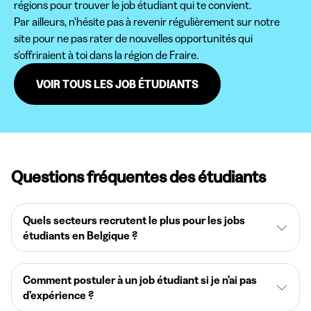
régions pour trouver le job étudiant qui te convient.
Par ailleurs, n'hésite pas à revenir régulièrement sur notre
site pour ne pas rater de nouvelles opportunités qui
s'offriraient à toi dans la région de Fraire.
VOIR TOUS LES JOB ÉTUDIANTS
Questions fréquentes des étudiants
Quels secteurs recrutent le plus pour les jobs
étudiants en Belgique ?
Comment postuler à un job étudiant si je n’ai pas
d’expérience ?