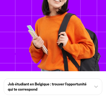
Job étudiant en Belgique : trouver l'opportunité
qui te correspond