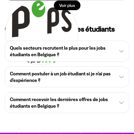
Voir plus
Questions fréquentes des étudiants
Quels secteurs recrutent le plus pour les jobs
étudiants en Belgique ?
Comment postuler à un job étudiant si je n’ai pas
d’expérience ?
Comment recevoir les dernières offres de jobs
étudiants en Belgique ?