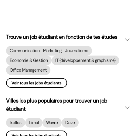
Trouve un job étudiant en fonction de tes études
Communication - Marketing - Journalisme
Economie & Gestion
IT (développement & graphisme)
Office Management
Voir tous les jobs étudiants
Villes les plus populaires pour trouver un job
étudiant
Ixelles
Limal
Wavre
Dave
Voir tous les jobs étudiants