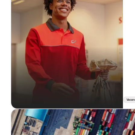
Vacan