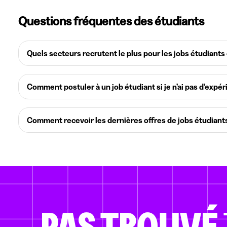
Questions fréquentes des étudiants
Quels secteurs recrutent le plus pour les jobs étudiants
Comment postuler à un job étudiant si je n’ai pas d’expér
Comment recevoir les dernières offres de jobs étudiant
PAS TROUVÉ