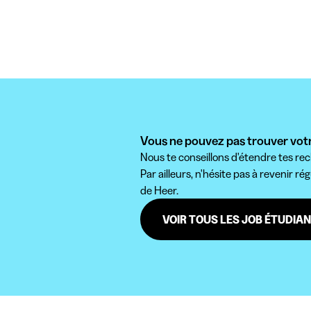
Vous ne pouvez pas trouver votr
Nous te conseillons d'étendre tes rec
Par ailleurs, n'hésite pas à revenir ré
de Heer.
VOIR TOUS LES JOB ÉTUDIA