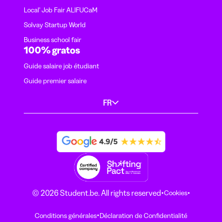
Local' Job Fair ALIFUCaM
Solvay Startup World
Business school fair
100% gratos
Guide salaire job étudiant
Guide premier salaire
FR
·
·
© 2026 Student.be. All rights reserved
Cookies
·
Conditions générales
Déclaration de Confidentialité