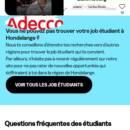
En Semaine
Lié Aux Études
Arlon
10
Vous ne pouvez pas trouver votre job étudiant à
Hondelange ?
Nous te conseillons d'étendre tes recherches vers d'autres
régions pour trouver le job étudiant qui te convient.
Par ailleurs, n'hésite pas à revenir régulièrement sur notre
site pour ne pas rater de nouvelles opportunités qui
s'offriraient à toi dans la région de Hondelange.
VOIR TOUS LES JOB ÉTUDIANTS
Questions fréquentes des étudiants