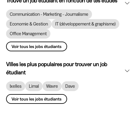
Trouve un job étudiant en fonction de tes études
Communication - Marketing - Journalisme
Economie & Gestion
IT (développement & graphisme)
Office Management
Voir tous les jobs étudiants
Villes les plus populaires pour trouver un job
étudiant
Ixelles
Limal
Wavre
Dave
Voir tous les jobs étudiants