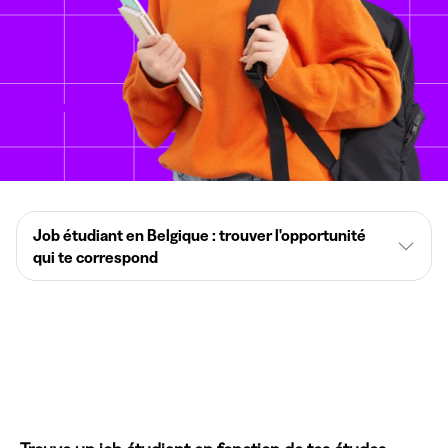
Job étudiant en Belgique : trouver l'opportunité
qui te correspond