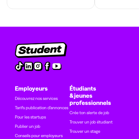
Employeurs
Étudiants
& jeunes
Découvrez nos services
professionnels
Tarifs publication d’annonces
Crée ton alerte de job
Pour les startups
Trouver un job étudiant
Publier un job
Trouver un stage
Conseils pour employeurs