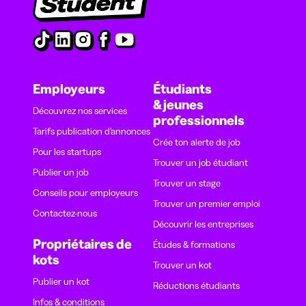
Employeurs
Étudiants
& jeunes
Découvrez nos services
professionnels
Tarifs publication d’annonces
Crée ton alerte de job
Pour les startups
Trouver un job étudiant
Publier un job
Trouver un stage
Conseils pour employeurs
Trouver un premier emploi
Contactez-nous
Découvrir les entreprises
Propriétaires de
Études & formations
kots
Trouver un kot
Publier un kot
Réductions étudiants
Infos & conditions