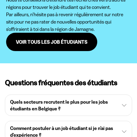
régions pour trouver le job étudiant qui te convient.
Par ailleurs, n'hésite pas à revenir régulièrement sur notre
site pour ne pas rater de nouvelles opportunités qui
s'offriraient à toi dans la région de Jamagne.
VOIR TOUS LES JOB ÉTUDIANTS
Questions fréquentes des étudiants
Quels secteurs recrutent le plus pour les jobs
étudiants en Belgique ?
Comment postuler à un job étudiant si je n’ai pas
d’expérience ?