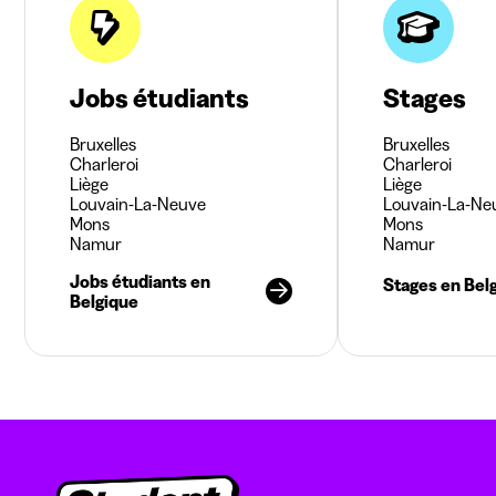
Jobs étudiants
Stages
Bruxelles
Bruxelles
Charleroi
Charleroi
Liège
Liège
Louvain-La-Neuve
Louvain-La-Ne
Mons
Mons
Namur
Namur
Jobs étudiants en
Stages en Bel
Belgique