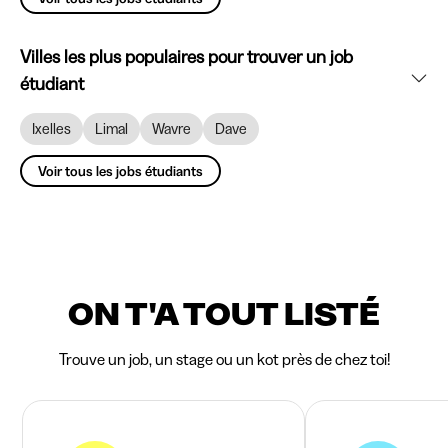
Villes les plus populaires pour trouver un job
étudiant
Ixelles
Limal
Wavre
Dave
Voir tous les jobs étudiants
ON T'A TOUT LISTÉ
Trouve un job, un stage ou un kot près de chez toi!