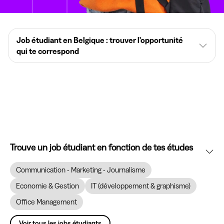
Job étudiant en Belgique : trouver l'opportunité
qui te correspond
Trouve un job étudiant en fonction de tes études
Communication - Marketing - Journalisme
Economie & Gestion
IT (développement & graphisme)
Office Management
Voir tous les jobs étudiants