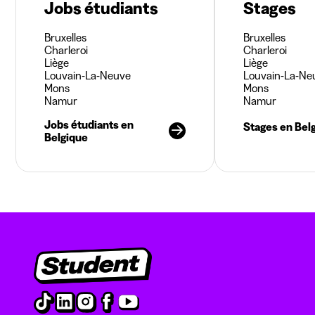
Jobs étudiants
Stages
Bruxelles
Bruxelles
Charleroi
Charleroi
Liège
Liège
Louvain-La-Neuve
Louvain-La-Ne
Mons
Mons
Namur
Namur
Jobs étudiants en
Stages en Bel
Belgique