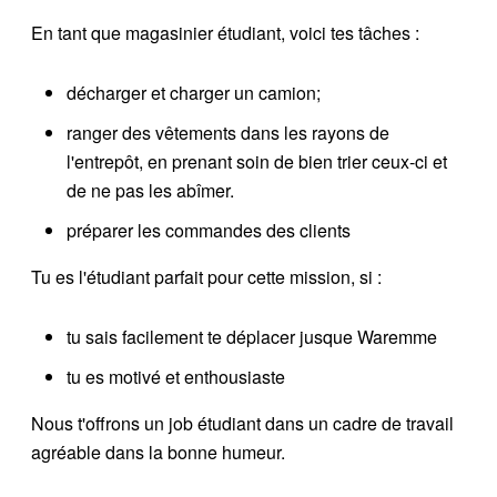
En tant que magasinier étudiant, voici tes tâches :
décharger et charger un camion;
ranger des vêtements dans les rayons de
l'entrepôt, en prenant soin de bien trier ceux-ci et
de ne pas les abîmer.
préparer les commandes des clients
Tu es l'étudiant parfait pour cette mission, si :
tu sais facilement te déplacer jusque Waremme
tu es motivé et enthousiaste
Nous t'offrons un job étudiant dans un cadre de travail
agréable dans la bonne humeur.