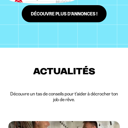
DÉCOUVRE PLUS D'ANNONCES !
ACTUALITÉS
Découvre un tas de conseils pour t'aider à décrocher ton
job de rêve.