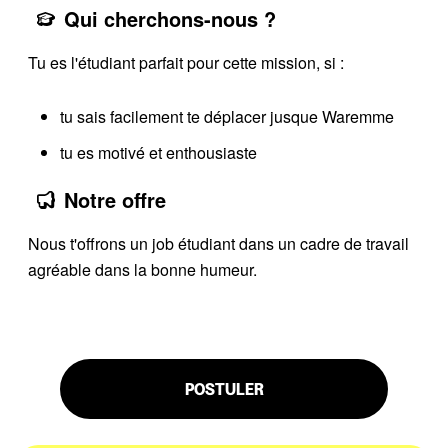
Qui cherchons-nous ?
Tu es l'étudiant parfait pour cette mission, si :
tu sais facilement te déplacer jusque Waremme
tu es motivé et enthousiaste
Notre offre
Nous t'offrons un job étudiant dans un cadre de travail
agréable dans la bonne humeur.
POSTULER