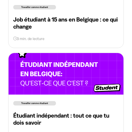
Travailler comme étudiant
Job étudiant à 15 ans en Belgique : ce qui
change
3 min. de lecture
Travailler comme étudiant
Étudiant indépendant : tout ce que tu
dois savoir