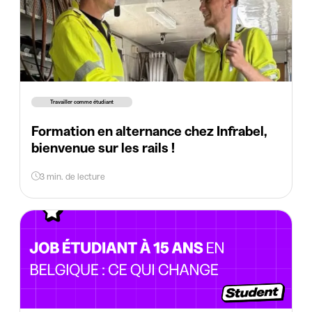
Travailler comme étudiant
Formation en alternance chez Infrabel,
bienvenue sur les rails !
3 min. de lecture