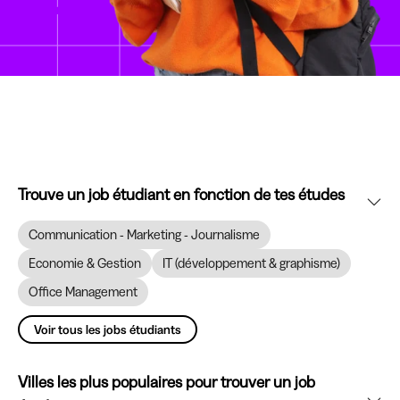
Trouve un job étudiant en fonction de tes études
Communication - Marketing - Journalisme
Economie & Gestion
IT (développement & graphisme)
Office Management
Voir tous les jobs étudiants
Villes les plus populaires pour trouver un job