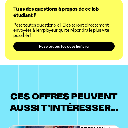
Tu as des questions à propos de ce job
étudiant ?
Pose toutes questions ici. Elles seront directement
envoyées à l'employeur qui te répondra le plus vite
possible !
Pose toutes tes questions ici
CES OFFRES PEUVENT
AUSSI T'INTÉRESSER...