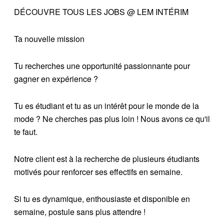
DÉCOUVRE TOUS LES JOBS @ LEM INTÉRIM
Ta nouvelle mission
Tu recherches une opportunité passionnante pour
gagner en expérience ?
Tu es étudiant et tu as un intérêt pour le monde de la
mode ? Ne cherches pas plus loin ! Nous avons ce qu'il
te faut.
Notre client est à la recherche de plusieurs étudiants
motivés pour renforcer ses effectifs en semaine.
Si tu es dynamique, enthousiaste et disponible en
semaine, postule sans plus attendre !