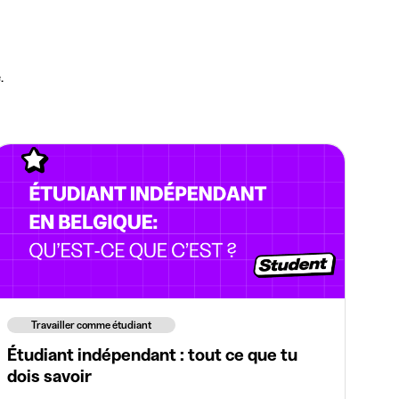
.
Travailler comme étudiant
Étudiant indépendant : tout ce que tu
dois savoir