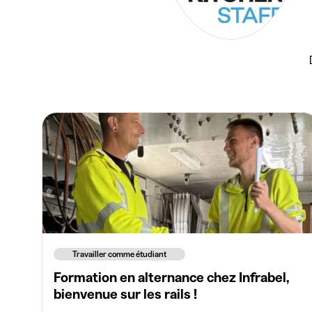
Travailler comme étudiant
Formation en alternance chez Infrabel,
bienvenue sur les rails !