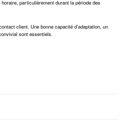
 horaire, particulièrement durant la période des
ontact client. Une bonne capacité d’adaptation, un
convivial sont essentiels.