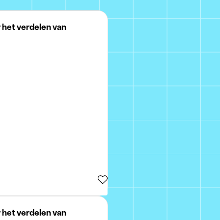
 het verdelen van
 het verdelen van