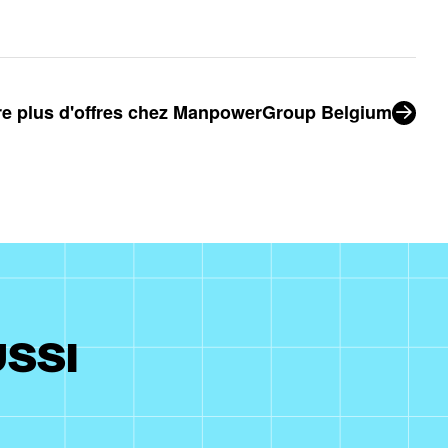
e plus d'offres chez ManpowerGroup Belgium
USSI