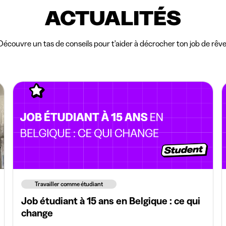
ACTUALITÉS
Découvre un tas de conseils pour t'aider à décrocher ton job de rêve
Travailler comme étudiant
Job étudiant à 15 ans en Belgique : ce qui
change