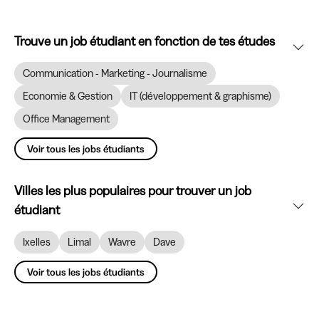
Trouve un job étudiant en fonction de tes études
Communication - Marketing - Journalisme
Economie & Gestion
IT (développement & graphisme)
Office Management
Voir tous les jobs étudiants
Villes les plus populaires pour trouver un job
étudiant
Ixelles
Limal
Wavre
Dave
Voir tous les jobs étudiants