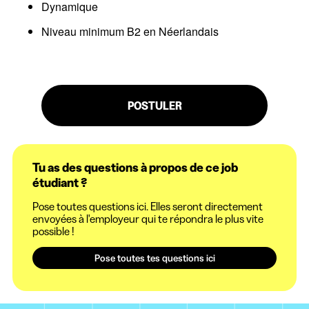
Dynamique
Niveau minimum B2 en Néerlandais
POSTULER
Tu as des questions à propos de ce job
étudiant ?
Pose toutes questions ici. Elles seront directement
envoyées à l'employeur qui te répondra le plus vite
possible !
Pose toutes tes questions ici