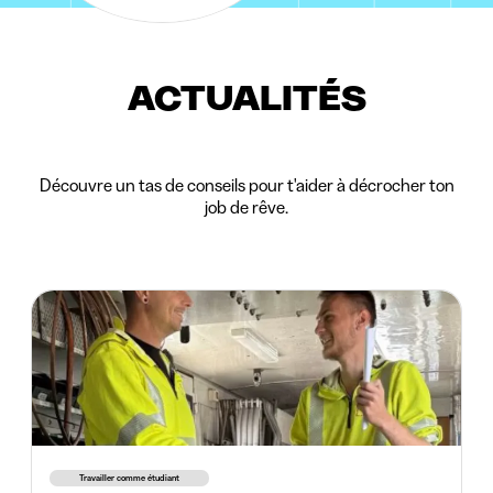
ACTUALITÉS
Découvre un tas de conseils pour t'aider à décrocher ton
job de rêve.
Travailler comme étudiant