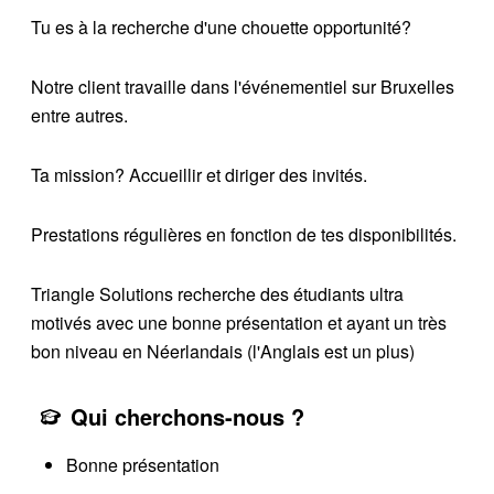
Tu es à la recherche d'une chouette opportunité?
Notre client travaille dans l'événementiel sur Bruxelles
entre autres.
Ta mission? Accueillir et diriger des invités.
Prestations régulières en fonction de tes disponibilités.
Triangle Solutions recherche des étudiants ultra
motivés avec une bonne présentation et ayant un très
bon niveau en Néerlandais (l'Anglais est un plus)
Qui cherchons-nous ?
Bonne présentation