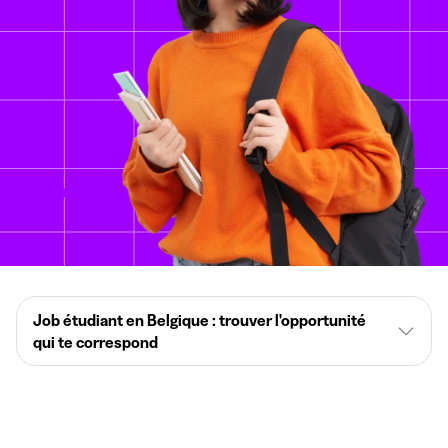
Job étudiant en Belgique : trouver l'opportunité
qui te correspond