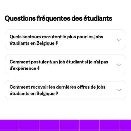
Questions fréquentes des étudiants
Quels secteurs recrutent le plus pour les jobs
étudiants en Belgique ?
Comment postuler à un job étudiant si je n’ai pas
d’expérience ?
Comment recevoir les dernières offres de jobs
étudiants en Belgique ?