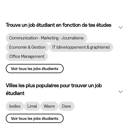
Trouve un job étudiant en fonction de tes études
Communication - Marketing - Journalisme
Economie & Gestion
IT (développement & graphisme)
Office Management
Voir tous les jobs étudiants
Villes les plus populaires pour trouver un job
étudiant
Ixelles
Limal
Wavre
Dave
Voir tous les jobs étudiants