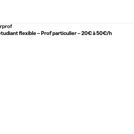
rprof
tudiant flexible – Prof particulier – 20€ à 50€/h