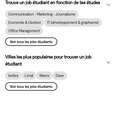
Trouve un job étudiant en fonction de tes études
Communication - Marketing - Journalisme
Economie & Gestion
IT (développement & graphisme)
Office Management
Voir tous les jobs étudiants
Villes les plus populaires pour trouver un job
étudiant
Ixelles
Limal
Wavre
Dave
Voir tous les jobs étudiants