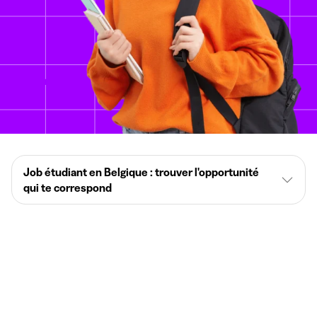
Job étudiant en Belgique : trouver l'opportunité
qui te correspond