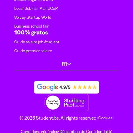
Local' Job Fair ALIFUCaM
Solvay Startup World
Business school fair
100% gratos
Guide salaire job étudiant
Guide premier salaire
FR
·
·
© 2026 Student.be. All rights reserved
Cookies
·
Conditions générales
Déclaration de Confidentialité