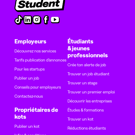
Employeurs
Étudiants
& jeunes
Découvrez nos services
professionnels
Tarifs publication d’annonces
Crée ton alerte de job
Pour les startups
Trouver un job étudiant
Publier un job
Trouver un stage
Conseils pour employeurs
Trouver un premier emploi
Contactez-nous
Découvrir les entreprises
Propriétaires de
Études & formations
kots
Trouver un kot
Publier un kot
Réductions étudiants