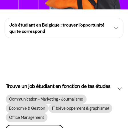
Job étudiant en Belgique : trouver l'opportunité
qui te correspond
Trouve un job étudiant en fonction de tes études
Communication - Marketing - Journalisme
Economie & Gestion
IT (développement & graphisme)
Office Management