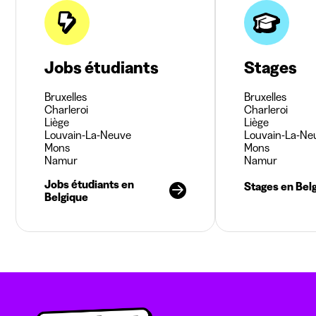
Jobs étudiants
Stages
Bruxelles
Bruxelles
Charleroi
Charleroi
Liège
Liège
Louvain-La-Neuve
Louvain-La-Ne
Mons
Mons
Namur
Namur
Jobs étudiants en
Stages en Bel
Belgique