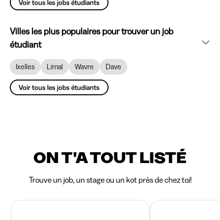
Voir tous les jobs étudiants
Villes les plus populaires pour trouver un job
étudiant
Ixelles
Limal
Wavre
Dave
Voir tous les jobs étudiants
ON T'A TOUT LISTÉ
Trouve un job, un stage ou un kot près de chez toi!