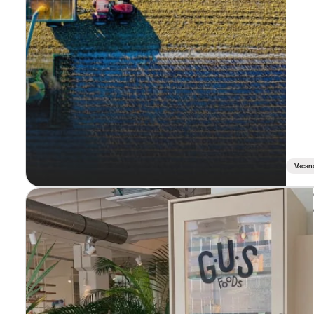
Vacan