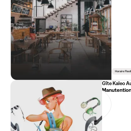
Horaire Flexi
Manutention