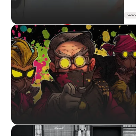
Vacan