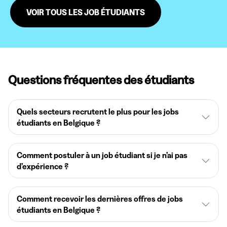
VOIR TOUS LES JOB ÉTUDIANTS
Questions fréquentes des étudiants
Quels secteurs recrutent le plus pour les jobs
étudiants en Belgique ?
Comment postuler à un job étudiant si je n’ai pas
d’expérience ?
Comment recevoir les dernières offres de jobs
étudiants en Belgique ?