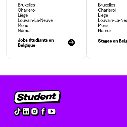
Bruxelles
Bruxelles
Charleroi
Charleroi
Liège
Liège
Louvain-La-Neuve
Louvain-La-Ne
Mons
Mons
Namur
Namur
Jobs étudiants en
Stages en Bel
Belgique