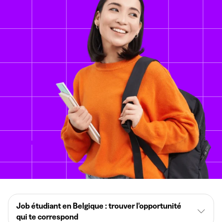
Job étudiant en Belgique : trouver l'opportunité
qui te correspond