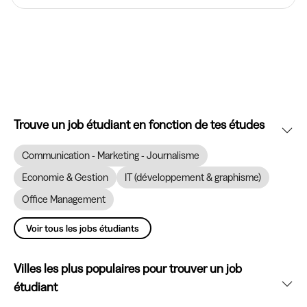
Trouve un job étudiant en fonction de tes études
Communication - Marketing - Journalisme
Economie & Gestion
IT (développement & graphisme)
Office Management
Voir tous les jobs étudiants
Villes les plus populaires pour trouver un job
étudiant