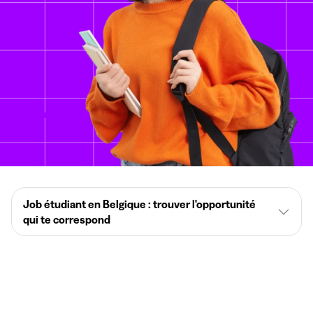
Job étudiant en Belgique : trouver l'opportunité
qui te correspond