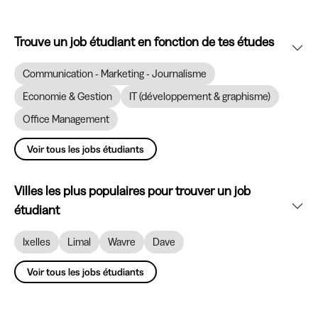
Trouve un job étudiant en fonction de tes études
Communication - Marketing - Journalisme
Economie & Gestion
IT (développement & graphisme)
Office Management
Voir tous les jobs étudiants
Villes les plus populaires pour trouver un job
étudiant
Ixelles
Limal
Wavre
Dave
Voir tous les jobs étudiants