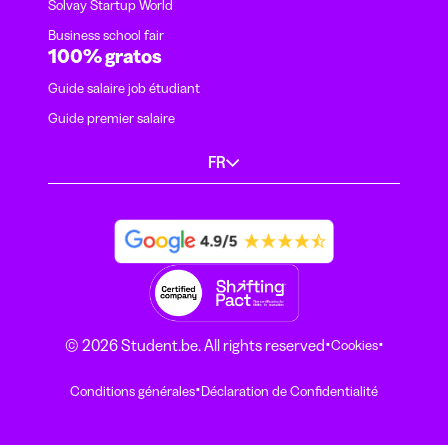
Solvay Startup World
Business school fair
100% gratos
Guide salaire job étudiant
Guide premier salaire
FR
·
·
© 2026 Student.be. All rights reserved
Cookies
·
Conditions générales
Déclaration de Confidentialité