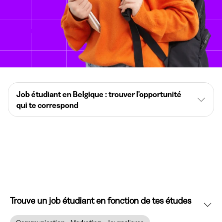
Job étudiant en Belgique : trouver l'opportunité
qui te correspond
Trouve un job étudiant en fonction de tes études