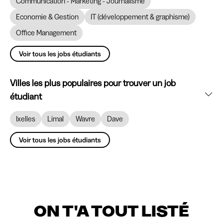
Communication - Marketing - Journalisme
Economie & Gestion
IT (développement & graphisme)
Office Management
Voir tous les jobs étudiants
Villes les plus populaires pour trouver un job
étudiant
Ixelles
Limal
Wavre
Dave
Voir tous les jobs étudiants
ON T'A TOUT LISTÉ