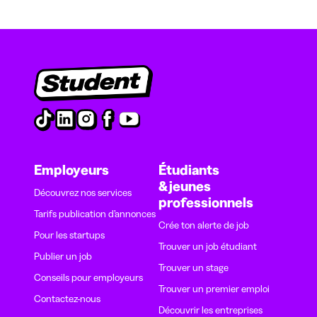
Employeurs
Étudiants
& jeunes
Découvrez nos services
professionnels
Tarifs publication d’annonces
Crée ton alerte de job
Pour les startups
Trouver un job étudiant
Publier un job
Trouver un stage
Conseils pour employeurs
Trouver un premier emploi
Contactez-nous
Découvrir les entreprises