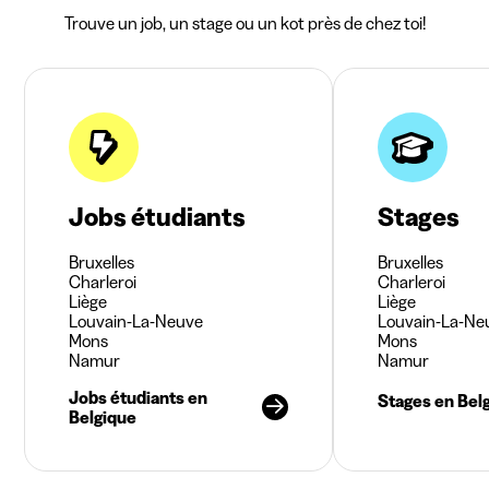
Trouve un job, un stage ou un kot près de chez toi!
Jobs étudiants
Stages
Bruxelles
Bruxelles
Charleroi
Charleroi
Liège
Liège
Louvain-La-Neuve
Louvain-La-Ne
Mons
Mons
Namur
Namur
Jobs étudiants en
Stages en Bel
Belgique